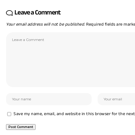
Leave a Comment
Your email address will not be published.
Required fields are mar
Save my name, email, and website in this browser for the nex