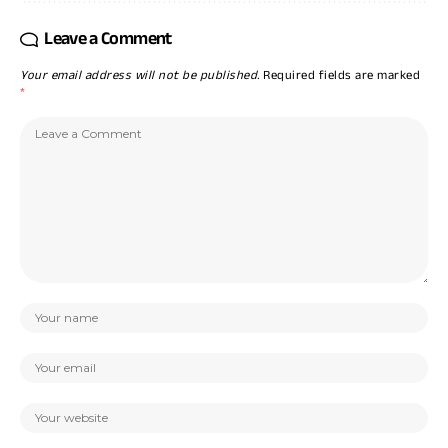
Leave a Comment
Your email address will not be published.
Required fields are marked
*