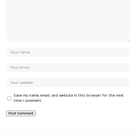
Save my name, email, and website in this browser for the next
time I comment.