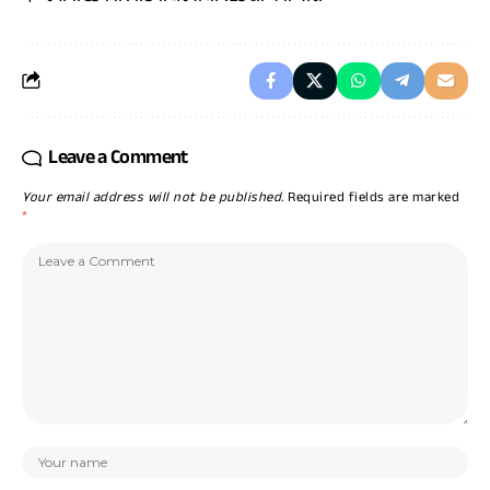
Leave a Comment
Your email address will not be published.
Required fields are marked
*