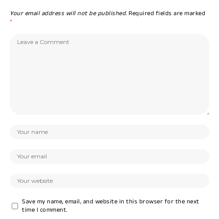
Your email address will not be published.
Required fields are marked
*
Save my name, email, and website in this browser for the next
time I comment.