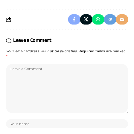
Leave a Comment
Your email address will not be published.
Required fields are marked
*