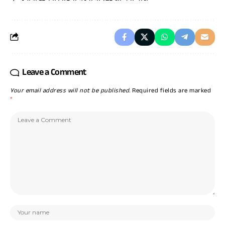
Leave a Comment
Your email address will not be published.
Required fields are marked
*