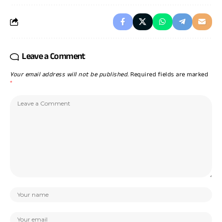
Leave a Comment
Your email address will not be published.
Required fields are marked
*