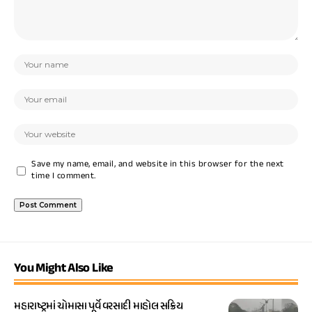
Save my name, email, and website in this browser for the next
time I comment.
You Might Also Like
મહારાષ્ટ્રમાં ચોમાસા પૂર્વે વરસાદી માહોલ સક્રિય