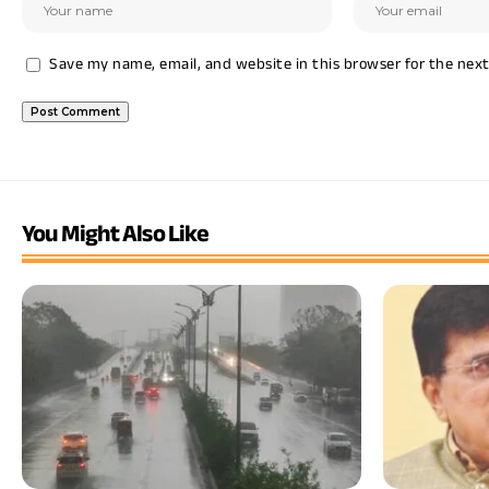
Save my name, email, and website in this browser for the nex
You Might Also Like