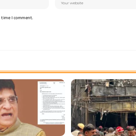
t time I comment.