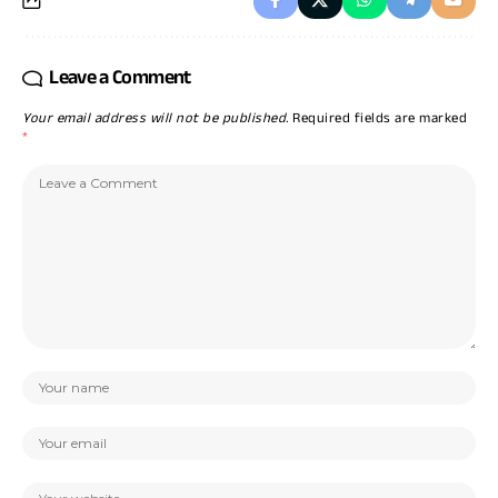
Leave a Comment
Your email address will not be published.
Required fields are marked
*