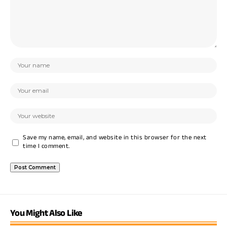
Save my name, email, and website in this browser for the next
time I comment.
You Might Also Like