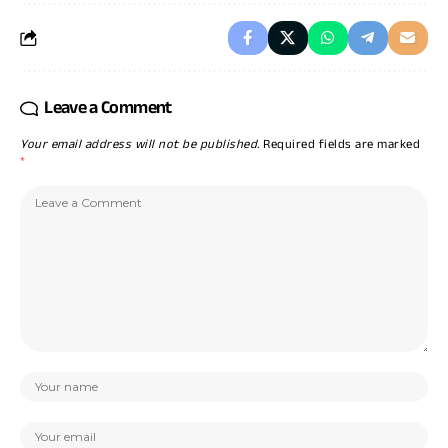
Leave a Comment
Your email address will not be published.
Required fields are marked
*