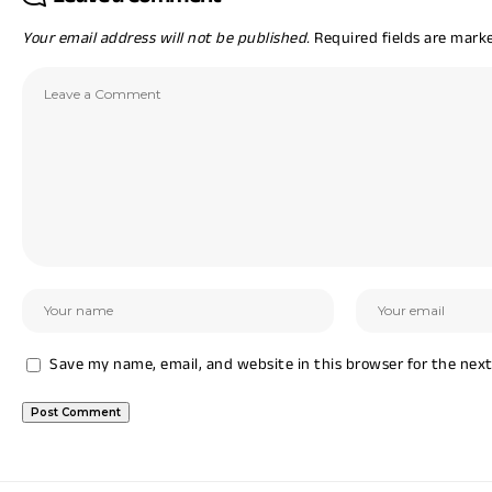
Your email address will not be published.
Required fields are mar
Save my name, email, and website in this browser for the nex