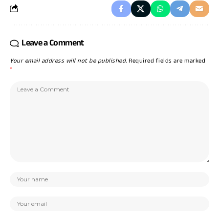
Leave a Comment
Your email address will not be published.
Required fields are marked
*