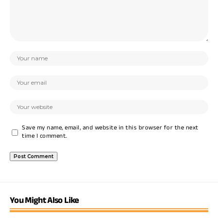
Save my name, email, and website in this browser for the next
time I comment.
You Might Also Like