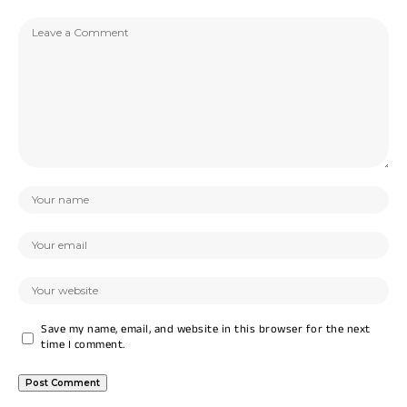
Save my name, email, and website in this browser for the next
time I comment.