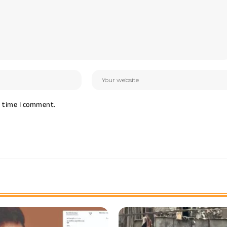
t time I comment.