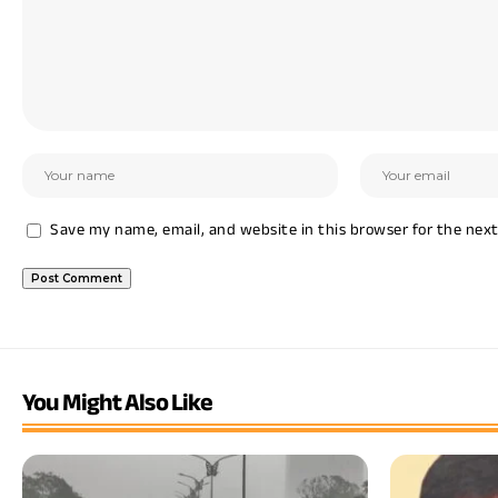
Save my name, email, and website in this browser for the nex
You Might Also Like