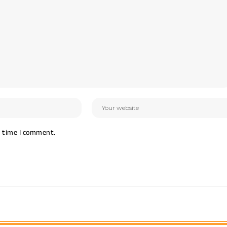
t time I comment.