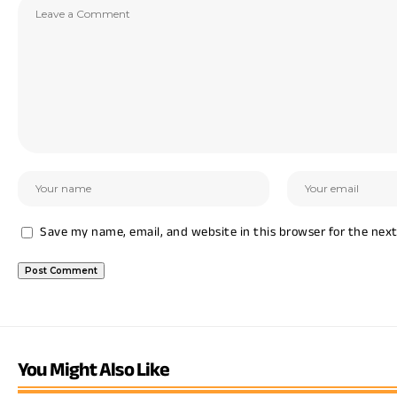
Save my name, email, and website in this browser for the nex
You Might Also Like