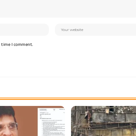
t time I comment.