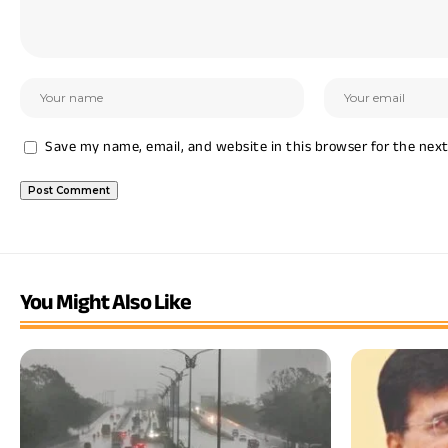
Save my name, email, and website in this browser for the nex
You Might Also Like