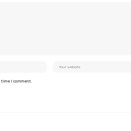
t time I comment.