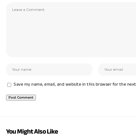
Save my name, email, and website in this browser for the nex
You Might Also Like