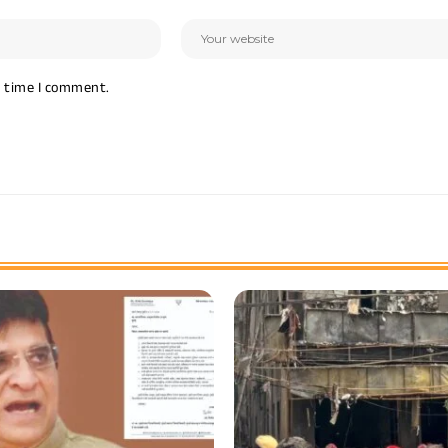
t time I comment.