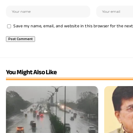
Save my name, email, and website in this browser for the nex
You Might Also Like